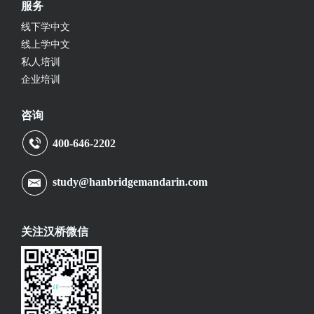
服务
线下学中文
线上学中文
私人培训
企业培训
咨询
400-646-2202
study@hanbridgemandarin.com
关注汉桥微信