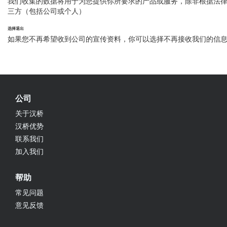
我们收集的数据将用于为您提供你所要求的产品或服务，除非根据法
三方（包括公司或个人）
选择退出
如果您不再希望收到公司的宣传资料，你可以选择不再接收我们的信
公司
关于汉桥
汉桥优势
联系我们
加入我们
帮助
常见问题
意见反馈