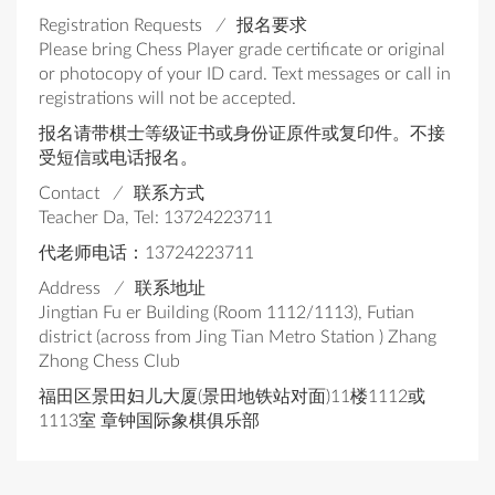
Registration Requests
/
报名要求
Please bring Chess Player grade certificate or original
or photocopy of your ID card. Text messages or call in
registrations will not be accepted.
报名请带棋士等级证书或身份证原件或复印件。不接
受短信或电话报名。
Contact
/
联系方式
Teacher Da, Tel: 13724223711
代老师电话：13724223711
Address
/
联系地址
Jingtian Fu er Building (Room 1112/1113), Futian
district (across from Jing Tian Metro Station ) Zhang
Zhong Chess Club
福田区景田妇儿大厦(景田地铁站对面)11楼1112或
1113室 章钟国际象棋俱乐部