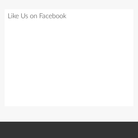
Like Us on Facebook