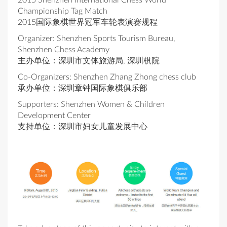
2015 Shenzhen International Chess World
Championship Tag Match
2015国际象棋世界冠军车轮表演赛规程
Organizer: Shenzhen Sports Tourism Bureau,
Shenzhen Chess Academy
主办单位：深圳市文体旅游局, 深圳棋院
Co-Organizers: Shenzhen Zhang Zhong chess club
承办单位：深圳章钟国际象棋俱乐部
Supporters: Shenzhen Women & Children
Development Center
支持单位：深圳市妇女儿童发展中心