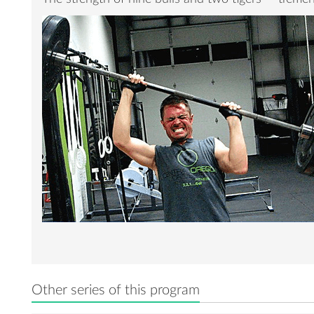
Other series of this program