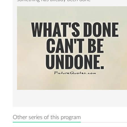
Other series of this program