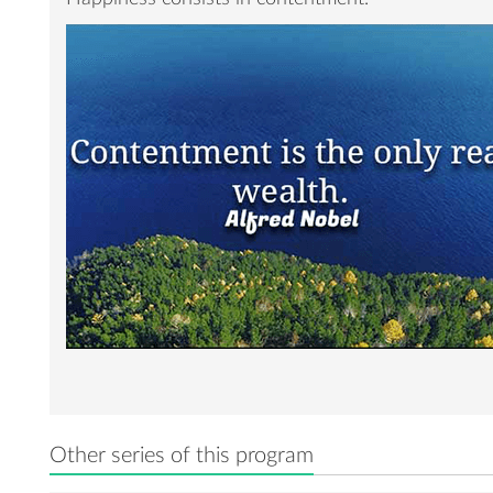
Other series of this program